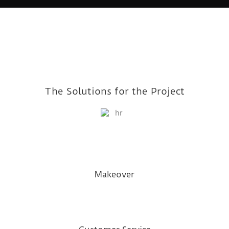
The Solutions for the Project
Makeover