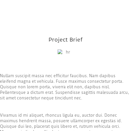
Project Brief
Nullam suscipit massa nec efficitur faucibus. Nam dapibus
eleifend magna et vehicula. Fusce maximus consectetur porta.
Quisque non lorem porta, viverra elit non, dapibus nisl.
Pellentesque a dictum erat. Suspendisse sagittis malesuada arcu,
sit amet consectetur neque tincidunt nec.
Vivamus id mi aliquet, rhoncus ligula eu, auctor dui. Donec
maximus hendrerit massa, posuere ullamcorper ex egestas id.
Quisque dui leo, placerat quis libero et, rutrum vehicula orci.