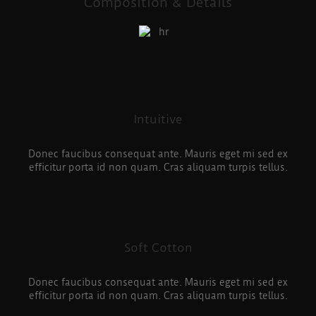
Composition & Details
Intuitive
Donec faucibus consequat ante. Mauris eget mi sed ex
efficitur porta id non quam. Cras aliquam turpis tellus.
Soft Cotton
Donec faucibus consequat ante. Mauris eget mi sed ex
efficitur porta id non quam. Cras aliquam turpis tellus.