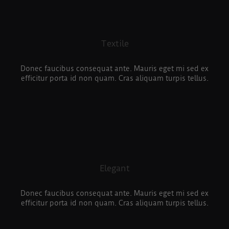
Textile
Donec faucibus consequat ante. Mauris eget mi sed ex
efficitur porta id non quam. Cras aliquam turpis tellus.
Elegant
Donec faucibus consequat ante. Mauris eget mi sed ex
efficitur porta id non quam. Cras aliquam turpis tellus.