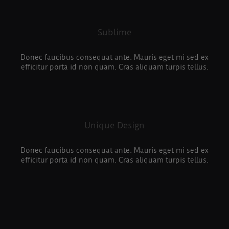
Sublime
Donec faucibus consequat ante. Mauris eget mi sed ex
efficitur porta id non quam. Cras aliquam turpis tellus.
Unique Design
Donec faucibus consequat ante. Mauris eget mi sed ex
efficitur porta id non quam. Cras aliquam turpis tellus.